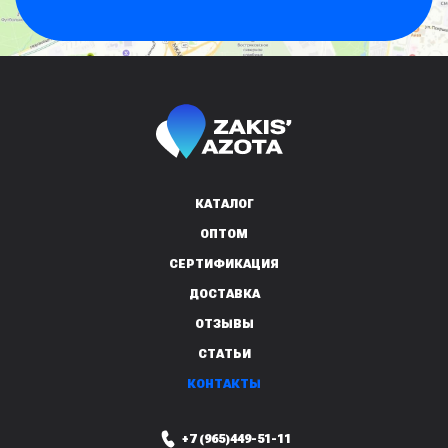
КАТАЛОГ
ОПТОМ
СЕРТИФИКАЦИЯ
ДОСТАВКА
ОТЗЫВЫ
СТАТЬИ
КОНТАКТЫ
+7 (965)449-51-11