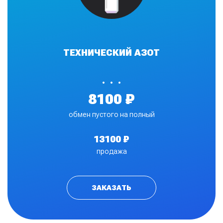
ТЕХНИЧЕСКИЙ АЗОТ
•
8100 ₽
обмен пустого на полный
13100 ₽
продажа
ЗАКАЗАТЬ