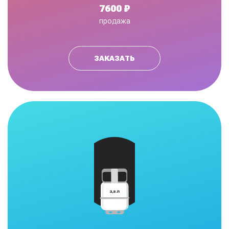
7600 ₽
продажа
ЗАКАЗАТЬ