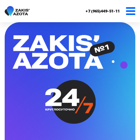
+7 (965)449-51-11