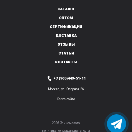
КАТАЛОГ
ОПТОМ
СЕРТИФИКАЦИЯ
ДОСТАВКА
ОТЗЫВЫ
СТАТЬИ
КОНТАКТЫ
+7 (965)449-51-11
Москва, ул. Озёрная 26
Карта сайта
2026 Закись азота
политика конфиденциальности