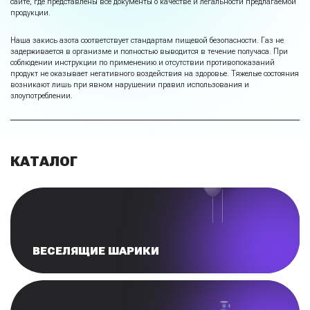
сайте, где представлены все документы о качестве и легальности предлагаемой
продукции.
Наша закись азота соответствует стандартам пищевой безопасности. Газ не
задерживается в организме и полностью выводится в течение получаса. При
соблюдении инструкции по применению и отсутствии противопоказаний
продукт не оказывает негативного воздействия на здоровье. Тяжелые состояния
возникают лишь при явном нарушении правил использования и
злоупотреблении.
КАТАЛОГ
ВЕСЕЛЯЩИЕ ШАРИКИ