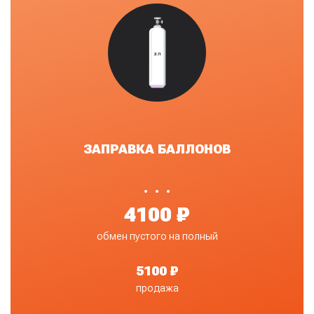
ЗАПРАВКА БАЛЛОНОВ
•
4100 ₽
обмен пустого на полный
5100 ₽
продажа