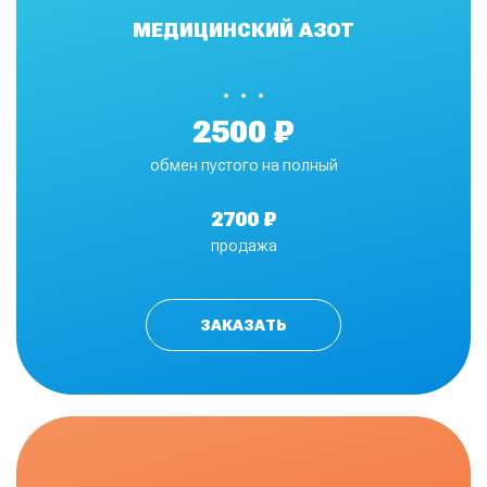
МЕДИЦИНСКИЙ АЗОТ
•
2500 ₽
обмен пустого на полный
2700 ₽
продажа
ЗАКАЗАТЬ