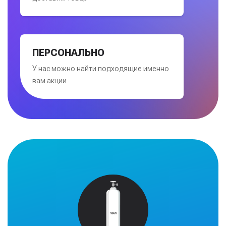
ПЕРСОНАЛЬНО
У нас можно найти подходящие именно
вам акции