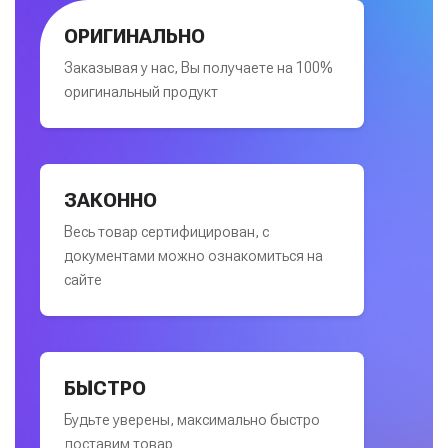
ОРИГИНАЛЬНО
Заказывая у нас, Вы получаете на 100%
оригинальный продукт
ЗАКОННО
Весь товар сертифицирован, с
документами можно ознакомиться на
сайте
БЫСТРО
Будьте уверены, максимально быстро
доставим товар