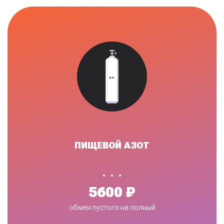
ПИЩЕВОЙ АЗОТ
•
5600 ₽
обмен пустого на полный