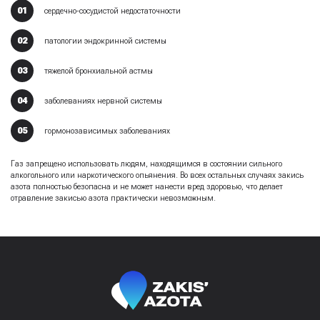
сердечно-сосудистой недостаточности
патологии эндокринной системы
тяжелой бронхиальной астмы
заболеваниях нервной системы
гормонозависимых заболеваниях
Газ запрещено использовать людям, находящимся в состоянии сильного
алкогольного или наркотического опьянения. Во всех остальных случаях закись
азота полностью безопасна и не может нанести вред здоровью, что делает
отравление закисью азота практически невозможным.