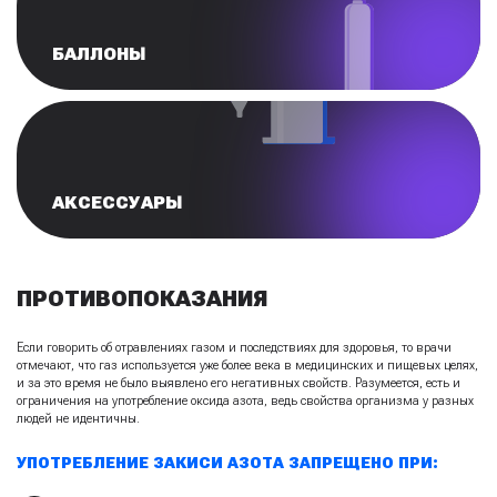
БАЛЛОНЫ
АКСЕССУАРЫ
ПРОТИВОПОКАЗАНИЯ
Если говорить об отравлениях газом и последствиях для здоровья, то врачи
отмечают, что газ используется уже более века в медицинских и пищевых целях,
и за это время не было выявлено его негативных свойств. Разумеется, есть и
ограничения на употребление оксида азота, ведь свойства организма у разных
людей не идентичны.
УПОТРЕБЛЕНИЕ ЗАКИСИ АЗОТА ЗАПРЕЩЕНО ПРИ: