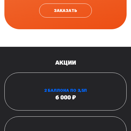
ЗАКАЗАТЬ
АКЦИИ
2 БАЛЛОНА ПО 3,5Л
6 000 ₽